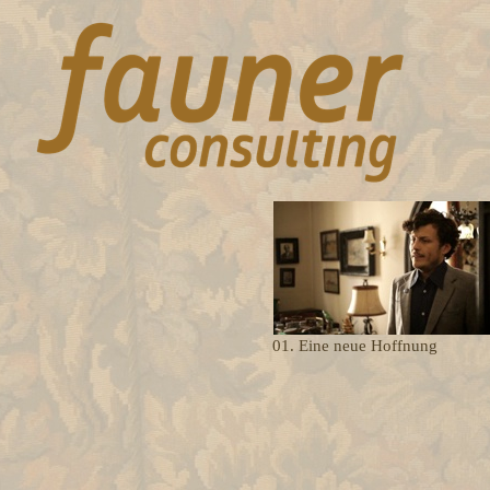
01. Eine neue Hoffnung