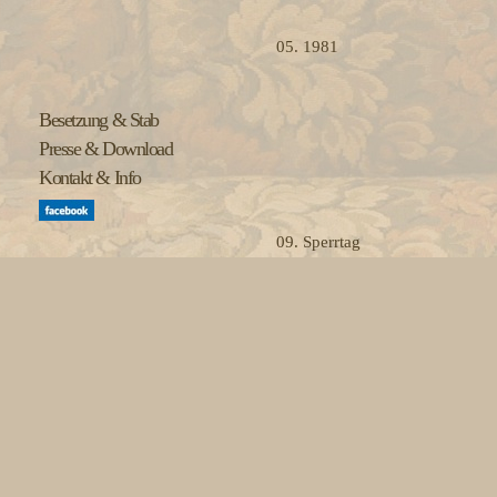
05. 1981
Besetzung & Stab
Presse & Download
Kontakt & Info
09. Sperrtag